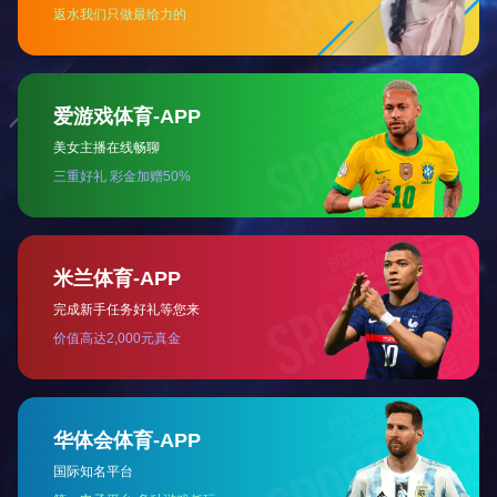
企业荣誉
/
荣誉
荣誉
工程描述
参数
扫二维码用手机看
未找到相应参数组，请于后台属性模板中添加
上一个
无
下一个
荣誉
CONTACT INFORMATION
联系方式