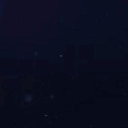
客户留言
描述：
*
留言内容：
姓名：
性别：
男
女
手机：
电话：
传真：
邮箱：
地址：
邮编：