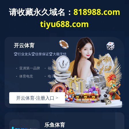
首页
公司简介
荣誉资质

荣誉资质
企业资质
企业专利
企业荣誉
企业业绩

企业业绩
市政工程业绩
公路业绩工程业绩