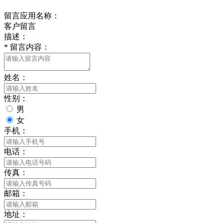
留言应用名称：
客户留言
描述：
*
留言内容：
姓名：
性别：
男
女
手机：
电话：
传真：
邮箱：
地址：