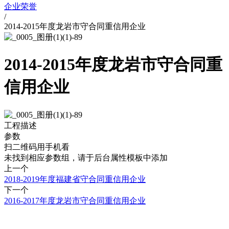
企业荣誉
/
2014-2015年度龙岩市守合同重信用企业
2014-2015年度龙岩市守合同重
信用企业
工程描述
参数
扫二维码用手机看
未找到相应参数组，请于后台属性模板中添加
上一个
2018-2019年度福建省守合同重信用企业
下一个
2016-2017年度龙岩市守合同重信用企业
CONTACT INFORMATION