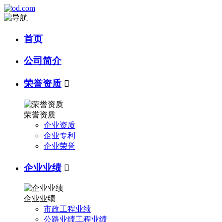
首页
公司简介
荣誉资质

荣誉资质
企业资质
企业专利
企业荣誉
企业业绩

企业业绩
市政工程业绩
公路业绩工程业绩