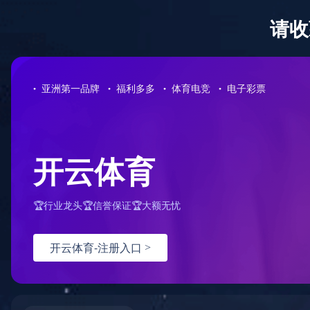
首页
公司简介
荣誉资质

荣誉资质
企业资质
企业专利
企业荣誉
企业业绩

企业业绩
市政工程业绩
公路业绩工程业绩