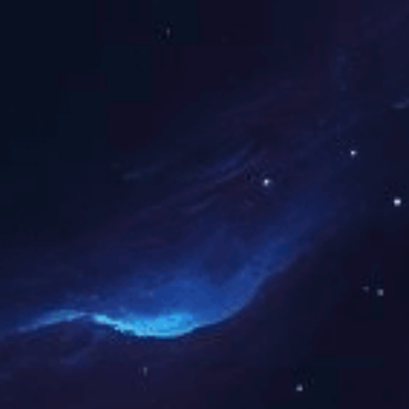




瓦工常用的操作工具：瓦刀，拉拉车，砂浆机，马凳，钢卷尺，
等 砼工：振动棒 垂直运输设备：塔吊、龙门架 钢筋加工设
上一个
:
建筑工程安全注意事项
下一个
:
无
上一个
:
建筑工程安全注意事项
下一个
:
无
CONTACT INFORMATION
联系方式
福建省龙岩市新罗区东肖镇龙腾南路14号珠江大厦7层701室
0597-2336139